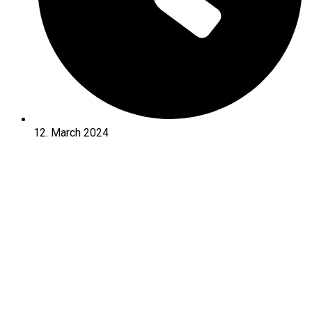
12. March 2024