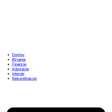
Domov
Bývanie
Financie
Inšpirácie
Interiér
Rekonštrukcie